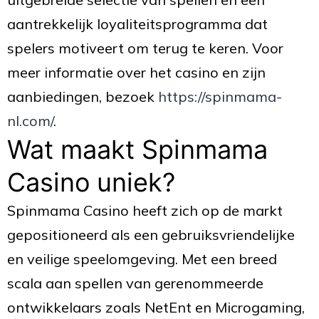
aantrekkelijk loyaliteitsprogramma dat
spelers motiveert om terug te keren. Voor
meer informatie over het casino en zijn
aanbiedingen, bezoek
https://spinmama-
nl.com/
.
Wat maakt Spinmama
Casino uniek?
Spinmama Casino heeft zich op de markt
gepositioneerd als een gebruiksvriendelijke
en veilige speelomgeving. Met een breed
scala aan spellen van gerenommeerde
ontwikkelaars zoals NetEnt en Microgaming,