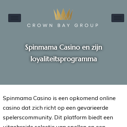
Spinmama Casino en zijn
loyaliteitsprogramma
Spinmama Casino is een opkomend online
casino dat zich richt op een gevarieerde
spelerscommunity. Dit platform biedt een
uitgebreide selectie van spellen en een