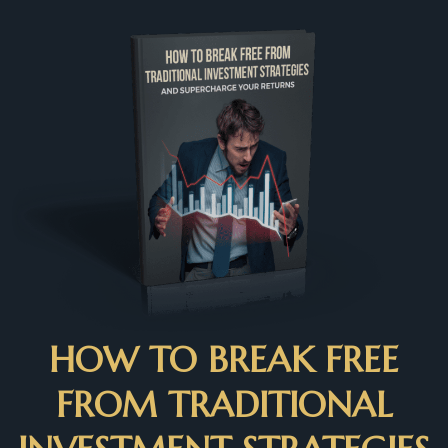
HOW TO BREAK FREE
FROM TRADITIONAL