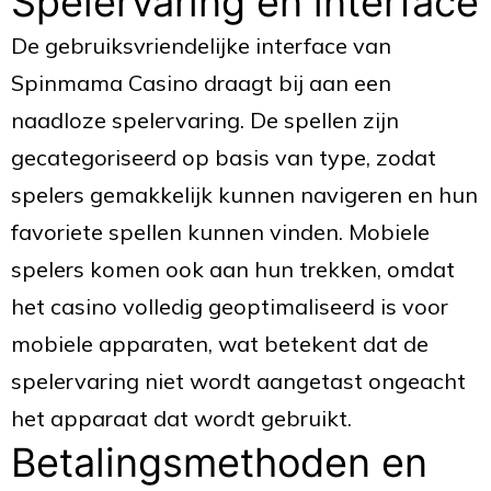
Spelervaring en interface
De gebruiksvriendelijke interface van
Spinmama Casino draagt bij aan een
naadloze spelervaring. De spellen zijn
gecategoriseerd op basis van type, zodat
spelers gemakkelijk kunnen navigeren en hun
favoriete spellen kunnen vinden. Mobiele
spelers komen ook aan hun trekken, omdat
het casino volledig geoptimaliseerd is voor
mobiele apparaten, wat betekent dat de
spelervaring niet wordt aangetast ongeacht
het apparaat dat wordt gebruikt.
Betalingsmethoden en