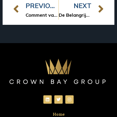
PREVIOUS
NEXT
Comment valider son compte joueur en quelques étapes sur Quick Win Casino
De Belangrijkste Stratégieën Voor Winst bij Monixbet Casino
Home