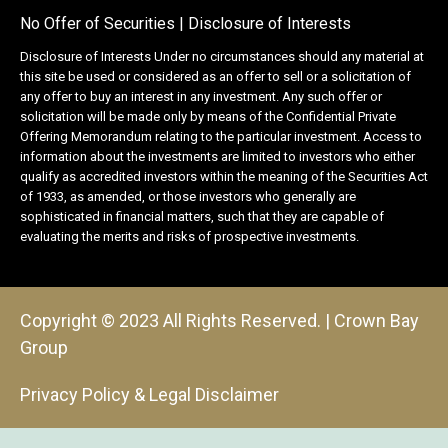
No Offer of Securities | Disclosure of Interests
Disclosure of Interests Under no circumstances should any material at
this site be used or considered as an offer to sell or a solicitation of
any offer to buy an interest in any investment. Any such offer or
solicitation will be made only by means of the Confidential Private
Offering Memorandum relating to the particular investment. Access to
information about the investments are limited to investors who either
qualify as accredited investors within the meaning of the Securities Act
of 1933, as amended, or those investors who generally are
sophisticated in financial matters, such that they are capable of
evaluating the merits and risks of prospective investments.
Copyright © 2023 All Rights Reserved. | Crown Bay
Group
Privacy Policy & Legal Disclaimer