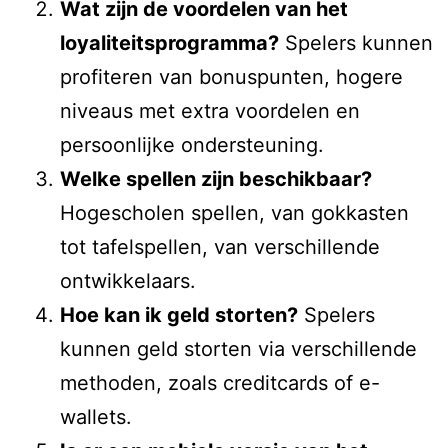
Wat zijn de voordelen van het
loyaliteitsprogramma?
Spelers kunnen
profiteren van bonuspunten, hogere
niveaus met extra voordelen en
persoonlijke ondersteuning.
Welke spellen zijn beschikbaar?
Hogescholen spellen, van gokkasten
tot tafelspellen, van verschillende
ontwikkelaars.
Hoe kan ik geld storten?
Spelers
kunnen geld storten via verschillende
methoden, zoals creditcards of e-
wallets.