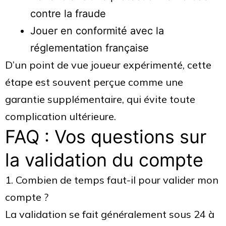
contre la fraude
Jouer en conformité avec la
réglementation française
D’un point de vue joueur expérimenté, cette
étape est souvent perçue comme une
garantie supplémentaire, qui évite toute
complication ultérieure.
FAQ : Vos questions sur
la validation du compte
1. Combien de temps faut-il pour valider mon
compte ?
La validation se fait généralement sous 24 à