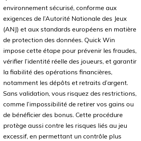
environnement sécurisé, conforme aux
exigences de l’Autorité Nationale des Jeux
(ANJ) et aux standards européens en matière
de protection des données. Quick Win
impose cette étape pour prévenir les fraudes,
vérifier l’identité réelle des joueurs, et garantir
la fiabilité des opérations financières,
notamment les dépôts et retraits d’argent.
Sans validation, vous risquez des restrictions,
comme l’impossibilité de retirer vos gains ou
de bénéficier des bonus. Cette procédure
protège aussi contre les risques liés au jeu
excessif, en permettant un contrôle plus