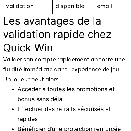
validation
disponible
email
Les avantages de la
validation rapide chez
Quick Win
Valider son compte rapidement apporte une
fluidité immédiate dans l’expérience de jeu.
Un joueur peut alors :
Accéder à toutes les promotions et
bonus sans délai
Effectuer des retraits sécurisés et
rapides
Bénéficier d’une protection renforcée