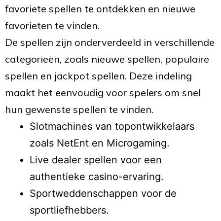
favoriete spellen te ontdekken en nieuwe
favorieten te vinden.
De spellen zijn onderverdeeld in verschillende
categorieën, zoals nieuwe spellen, populaire
spellen en jackpot spellen. Deze indeling
maakt het eenvoudig voor spelers om snel
hun gewenste spellen te vinden.
Slotmachines van topontwikkelaars
zoals NetEnt en Microgaming.
Live dealer spellen voor een
authentieke casino-ervaring.
Sportweddenschappen voor de
sportliefhebbers.