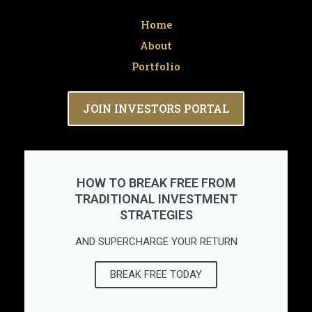
Home
About
Portfolio
JOIN INVESTORS PORTAL
HOW TO BREAK FREE FROM
TRADITIONAL INVESTMENT
STRATEGIES
AND SUPERCHARGE YOUR RETURN
BREAK FREE TODAY