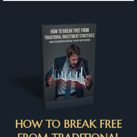
HOW TO BREAK FREE