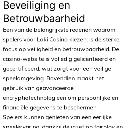
Beveiliging en
Betrouwbaarheid
Een van de belangrijkste redenen waarom
spelers voor Loki Casino kiezen, is de sterke
focus op veiligheid en betrouwbaarheid. De
casino-website is volledig gelicentieerd en
gecertificeerd, wat zorgt voor een veilige
speelomgeving. Bovendien maakt het
gebruik van geavanceerde
encryptietechnologieën om persoonlijke en
financiële gegevens te beschermen.
Spelers kunnen genieten van een eerlijke
speelervaring, dankzij de inzet op fairplay en