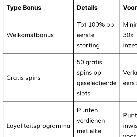
Type Bonus
Details
Voo
Tot 100% op
Mini
Welkomstbonus
eerste
30x
storting
inze
50 gratis
spins op
Verk
Gratis spins
geselecteerde
eerst
slots
Punten
Punt
verdienen
Loyaliteitsprogramma
inwi
met elke
voor