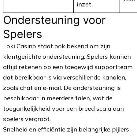
inzet
Ondersteuning voor
Spelers
Loki Casino staat ook bekend om zijn
klantgerichte ondersteuning. Spelers kunnen
altijd rekenen op een toegewijd supportteam
dat bereikbaar is via verschillende kanalen,
zoals chat en e-mail. De ondersteuning is
beschikbaar in meerdere talen, wat de
toegankelijkheid voor een breed scala aan
spelers vergroot.
Snelheid en efficiëntie zijn belangrijke pijlers