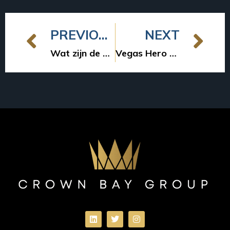
PREVIOUS
NEXT
Wat zijn de veiligheidsmaatregelen van Jokersino Casino?
Vegas Hero Casino et les possibilités de jeu responsable pour tous