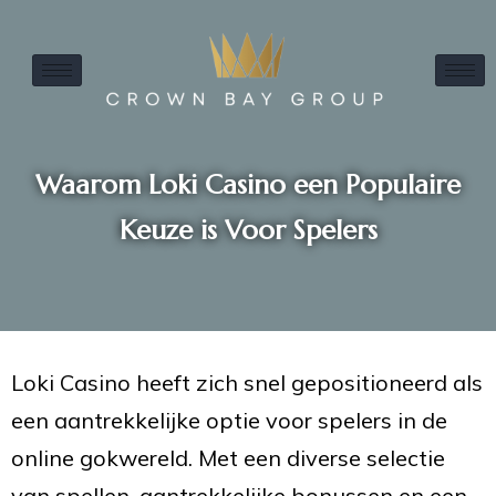
Waarom Loki Casino een Populaire
Keuze is Voor Spelers
Loki Casino heeft zich snel gepositioneerd als
een aantrekkelijke optie voor spelers in de
online gokwereld. Met een diverse selectie
van spellen, aantrekkelijke bonussen en een