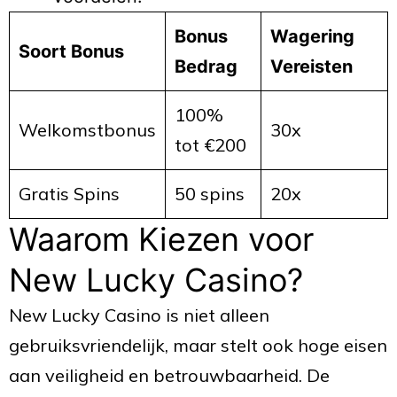
Bonus
Wagering
Soort Bonus
Bedrag
Vereisten
100%
Welkomstbonus
30x
tot €200
Gratis Spins
50 spins
20x
Waarom Kiezen voor
New Lucky Casino?
New Lucky Casino is niet alleen
gebruiksvriendelijk, maar stelt ook hoge eisen
aan veiligheid en betrouwbaarheid. De