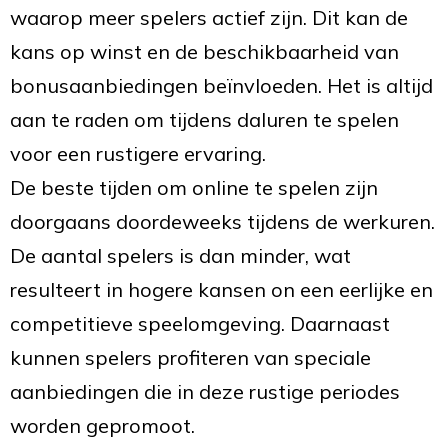
waarop meer spelers actief zijn. Dit kan de
kans op winst en de beschikbaarheid van
bonusaanbiedingen beïnvloeden. Het is altijd
aan te raden om tijdens daluren te spelen
voor een rustigere ervaring.
De beste tijden om online te spelen zijn
doorgaans doordeweeks tijdens de werkuren.
De aantal spelers is dan minder, wat
resulteert in hogere kansen on een eerlijke en
competitieve speelomgeving. Daarnaast
kunnen spelers profiteren van speciale
aanbiedingen die in deze rustige periodes
worden gepromoot.