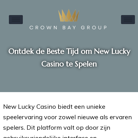
Ontdek de Beste Tijd om New Lucky
Casino te Spelen
New Lucky Casino biedt een unieke
speelervaring voor zowel nieuwe als ervaren
spelers. Dit platform valt op door zijn
gebruiksvriendelijke interface en