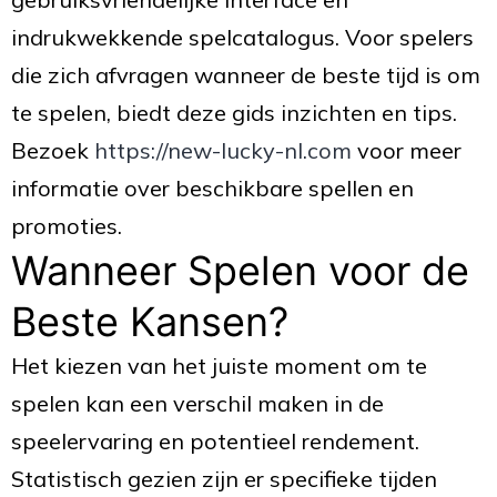
indrukwekkende spelcatalogus. Voor spelers
die zich afvragen wanneer de beste tijd is om
te spelen, biedt deze gids inzichten en tips.
Bezoek
https://new-lucky-nl.com
voor meer
informatie over beschikbare spellen en
promoties.
Wanneer Spelen voor de
Beste Kansen?
Het kiezen van het juiste moment om te
spelen kan een verschil maken in de
speelervaring en potentieel rendement.
Statistisch gezien zijn er specifieke tijden