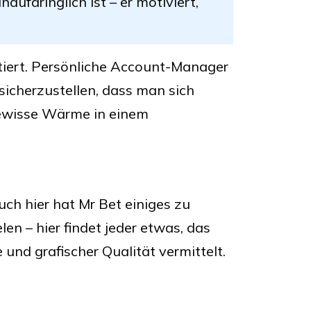
ufdringlich ist – er motiviert,
stiert. Persönliche Account-Manager
icherzustellen, dass man sich
 gewisse Wärme in einem
uch hier hat Mr Bet einiges zu
en – hier findet jeder etwas, das
und grafischer Qualität vermittelt.