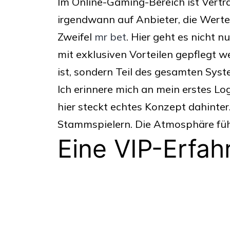
Im Online-Gaming-Bereich ist Vertra
irgendwann auf Anbieter, die Werte w
Zweifel
mr bet
. Hier geht es nicht
mit exklusiven Vorteilen gepflegt w
ist, sondern Teil des gesamten Syst
Ich erinnere mich an mein erstes Log
hier steckt echtes Konzept dahinter
Stammspielern. Die Atmosphäre fühlt
Eine VIP-Erfahr