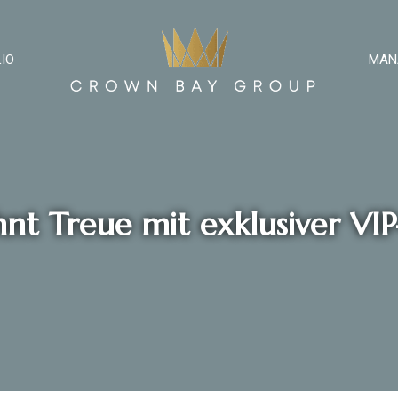
IO
MAN
nt Treue mit exklusiver V