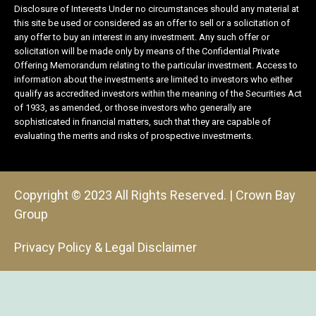
Disclosure of Interests Under no circumstances should any material at
this site be used or considered as an offer to sell or a solicitation of
any offer to buy an interest in any investment. Any such offer or
solicitation will be made only by means of the Confidential Private
Offering Memorandum relating to the particular investment. Access to
information about the investments are limited to investors who either
qualify as accredited investors within the meaning of the Securities Act
of 1933, as amended, or those investors who generally are
sophisticated in financial matters, such that they are capable of
evaluating the merits and risks of prospective investments.
Copyright © 2023 All Rights Reserved. | Crown Bay
Group
Privacy Policy & Legal Disclaimer