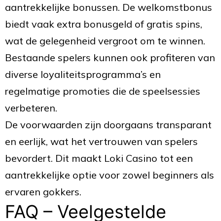
aantrekkelijke bonussen. De welkomstbonus
biedt vaak extra bonusgeld of gratis spins,
wat de gelegenheid vergroot om te winnen.
Bestaande spelers kunnen ook profiteren van
diverse loyaliteitsprogramma’s en
regelmatige promoties die de speelsessies
verbeteren.
De voorwaarden zijn doorgaans transparant
en eerlijk, wat het vertrouwen van spelers
bevordert. Dit maakt Loki Casino tot een
aantrekkelijke optie voor zowel beginners als
ervaren gokkers.
FAQ – Veelgestelde