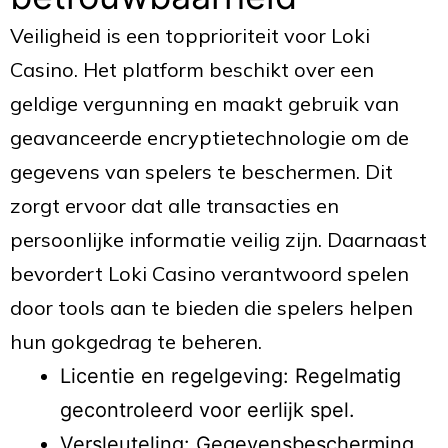
Veiligheid is een topprioriteit voor Loki
Casino. Het platform beschikt over een
geldige vergunning en maakt gebruik van
geavanceerde encryptietechnologie om de
gegevens van spelers te beschermen. Dit
zorgt ervoor dat alle transacties en
persoonlijke informatie veilig zijn. Daarnaast
bevordert Loki Casino verantwoord spelen
door tools aan te bieden die spelers helpen
hun gokgedrag te beheren.
Licentie en regelgeving: Regelmatig
gecontroleerd voor eerlijk spel.
Versleuteling: Gegevensbescherming