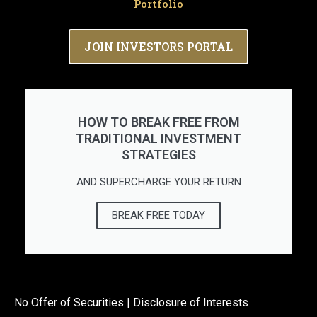
Portfolio
JOIN INVESTORS PORTAL
HOW TO BREAK FREE FROM
TRADITIONAL INVESTMENT
STRATEGIES
AND SUPERCHARGE YOUR RETURN
BREAK FREE TODAY
No Offer of Securities | Disclosure of Interests