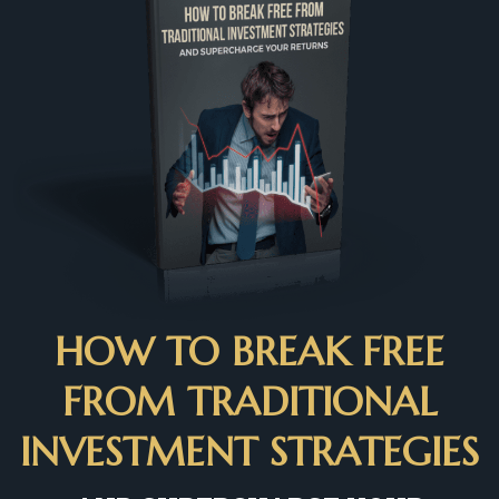
HOW TO BREAK FREE
FROM TRADITIONAL
INVESTMENT STRATEGIES