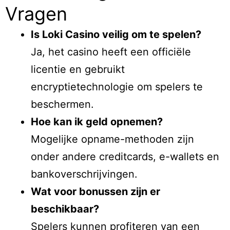
Vragen
Is Loki Casino veilig om te spelen?
Ja, het casino heeft een officiële
licentie en gebruikt
encryptietechnologie om spelers te
beschermen.
Hoe kan ik geld opnemen?
Mogelijke opname-methoden zijn
onder andere creditcards, e-wallets en
bankoverschrijvingen.
Wat voor bonussen zijn er
beschikbaar?
Spelers kunnen profiteren van een