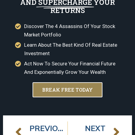
AND
SUPERCHARGE
YOUR
RETURNS
Discover The 4 Assassins Of Your Stock
Market Portfolio
Learn About The Best Kind Of Real Estate
Investment
Act Now To Secure Your Financial Future
And Exponentially Grow Your Wealth
BREAK FREE TODAY
PREVIOUS
NEXT