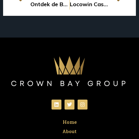
Ontdek de Beste Tijd om New Lucky Casino te Spelen
Locowin Casino sécurisé : comment détecter les fraudes éventuelles
Home
About