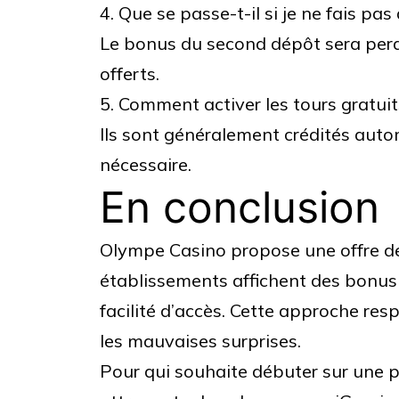
4. Que se passe-t-il si je ne fais pa
Le bonus du second dépôt sera perdu
offerts.
5. Comment activer les tours gratuit
Ils sont généralement crédités aut
nécessaire.
En conclusion
Olympe Casino propose une offre de 
établissements affichent des bonus 
facilité d’accès. Cette approche res
les mauvaises surprises.
Pour qui souhaite débuter sur une p