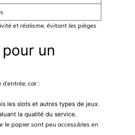
rs
vité et réalisme, évitant les pièges
 pour un
d’entrée, car :
is les slots et autres types de jeux.
aluant la qualité du service.
r le papier sont peu accessibles en