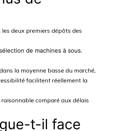
 les deux premiers dépôts des
 sélection de machines à sous.
e dans la moyenne basse du marché,
ssibilité facilitent réellement la
st raisonnable comparé aux délais
ue-t-il face