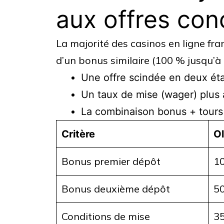
aux offres con
La majorité des casinos en ligne fra
d’un bonus similaire (100 % jusqu’à
Une offre scindée en deux ét
Un taux de mise (wager) plus a
La combinaison bonus + tours g
Critère
O
Bonus premier dépôt
10
Bonus deuxième dépôt
50
Conditions de mise
35