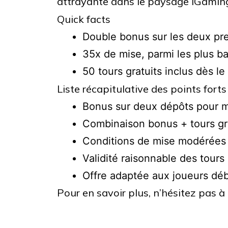
attrayante dans le paysage iGaming
Quick facts
Double bonus sur les deux pr
35x de mise, parmi les plus b
50 tours gratuits inclus dès le
Liste récapitulative des points fort
Bonus sur deux dépôts pour 
Combinaison bonus + tours gra
Conditions de mise modérées e
Validité raisonnable des tours 
Offre adaptée aux joueurs d
Pour en savoir plus, n’hésitez pas à