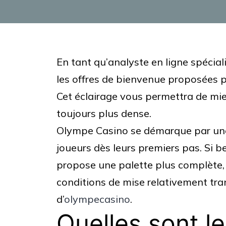
En tant qu’analyste en ligne spécial
les offres de bienvenue proposées 
Cet éclairage vous permettra de mi
toujours plus dense.
Olympe Casino se démarque par une o
joueurs dès leurs premiers pas. Si
propose une palette plus complète, 
conditions de mise relativement trans
d’
olympecasino
.
Quelles sont l