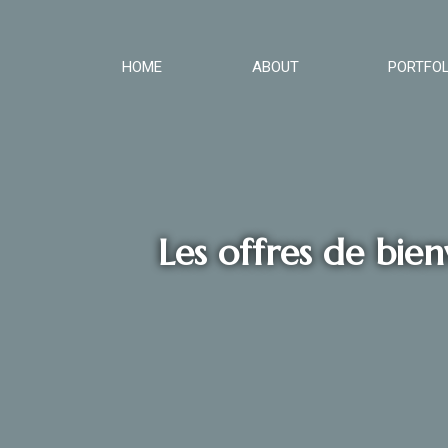
HOME
ABOUT
PORTFOL
Les offres de bi