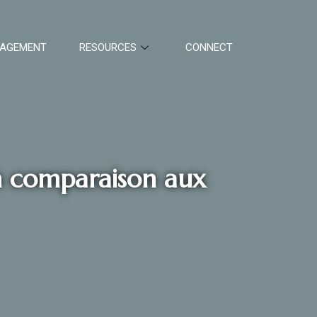
AGEMENT
RESOURCES
CONNECT
n comparaison aux