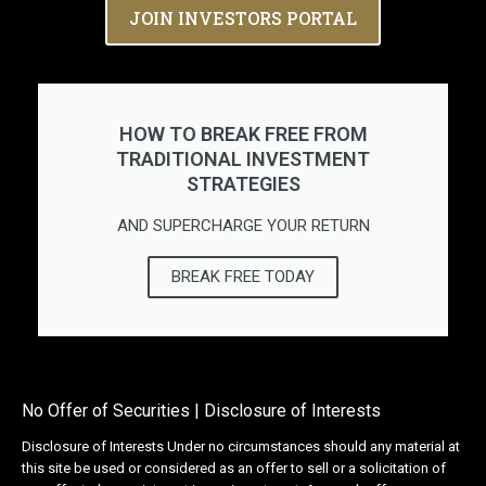
JOIN INVESTORS PORTAL
HOW TO BREAK FREE FROM
TRADITIONAL INVESTMENT
STRATEGIES
AND SUPERCHARGE YOUR RETURN
BREAK FREE TODAY
No Offer of Securities | Disclosure of Interests
Disclosure of Interests Under no circumstances should any material at
this site be used or considered as an offer to sell or a solicitation of