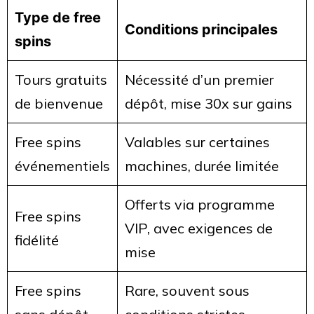
Type de free
Conditions principales
spins
Tours gratuits
Nécessité d’un premier
de bienvenue
dépôt, mise 30x sur gains
Free spins
Valables sur certaines
événementiels
machines, durée limitée
Offerts via programme
Free spins
VIP, avec exigences de
fidélité
mise
Free spins
Rare, souvent sous