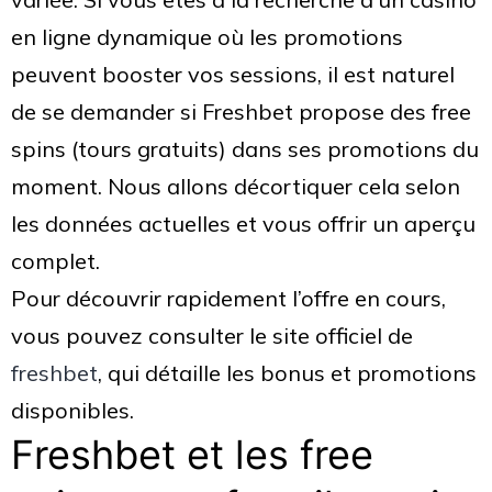
en ligne dynamique où les promotions
peuvent booster vos sessions, il est naturel
de se demander si Freshbet propose des free
spins (tours gratuits) dans ses promotions du
moment. Nous allons décortiquer cela selon
les données actuelles et vous offrir un aperçu
complet.
Pour découvrir rapidement l’offre en cours,
vous pouvez consulter le site officiel de
freshbet
, qui détaille les bonus et promotions
disponibles.
Freshbet et les free