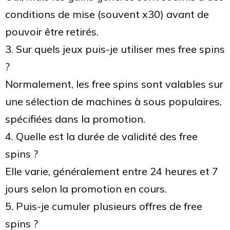
conditions de mise (souvent x30) avant de
pouvoir être retirés.
3. Sur quels jeux puis-je utiliser mes free spins
?
Normalement, les free spins sont valables sur
une sélection de machines à sous populaires,
spécifiées dans la promotion.
4. Quelle est la durée de validité des free
spins ?
Elle varie, généralement entre 24 heures et 7
jours selon la promotion en cours.
5. Puis-je cumuler plusieurs offres de free
spins ?