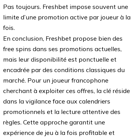
Pas toujours. Freshbet impose souvent une
limite d’une promotion active par joueur à la
fois.
En conclusion, Freshbet propose bien des
free spins dans ses promotions actuelles,
mais leur disponibilité est ponctuelle et
encadrée par des conditions classiques du
marché. Pour un joueur francophone
cherchant à exploiter ces offres, la clé réside
dans la vigilance face aux calendriers
promotionnels et la lecture attentive des
règles. Cette approche garantit une
expérience de jeu à la fois profitable et