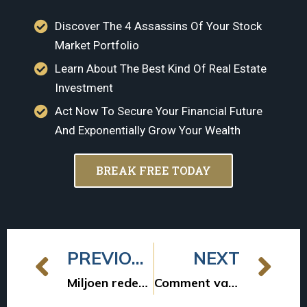
Discover The 4 Assassins Of Your Stock
Market Portfolio
Learn About The Best Kind Of Real Estate
Investment
Act Now To Secure Your Financial Future
And Exponentially Grow Your Wealth
BREAK FREE TODAY
PREVIOUS
NEXT
Miljoen redenen om nu aan te melden bij Millioner Casino
Comment valider son compte joueur en quelques étapes sur Quick Win Casino