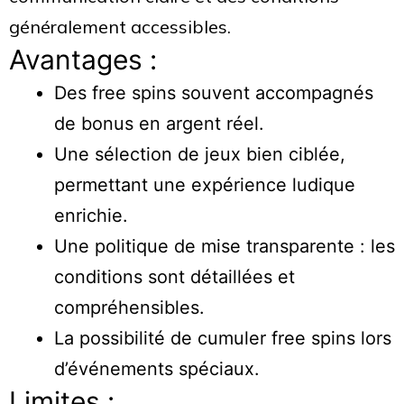
généralement accessibles.
Avantages :
Des free spins souvent accompagnés
de bonus en argent réel.
Une sélection de jeux bien ciblée,
permettant une expérience ludique
enrichie.
Une politique de mise transparente : les
conditions sont détaillées et
compréhensibles.
La possibilité de cumuler free spins lors
d’événements spéciaux.
Limites :