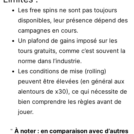
Les free spins ne sont pas toujours
disponibles, leur présence dépend des
campagnes en cours.
Un plafond de gains imposé sur les
tours gratuits, comme c’est souvent la
norme dans l’industrie.
Les conditions de mise (rolling)
peuvent être élevées (en général aux
alentours de x30), ce qui nécessite de
bien comprendre les règles avant de
jouer.
À noter : en comparaison avec d’autres