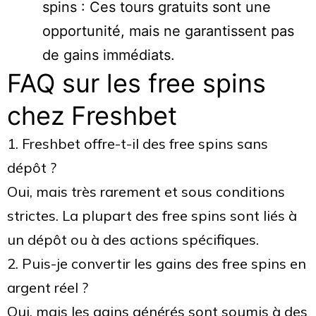
spins : Ces tours gratuits sont une
opportunité, mais ne garantissent pas
de gains immédiats.
FAQ sur les free spins
chez Freshbet
1. Freshbet offre-t-il des free spins sans
dépôt ?
Oui, mais très rarement et sous conditions
strictes. La plupart des free spins sont liés à
un dépôt ou à des actions spécifiques.
2. Puis-je convertir les gains des free spins en
argent réel ?
Oui, mais les gains générés sont soumis à des