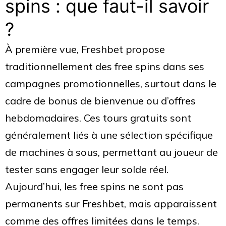
spins : que faut-il savoir
?
À première vue, Freshbet propose
traditionnellement des free spins dans ses
campagnes promotionnelles, surtout dans le
cadre de bonus de bienvenue ou d’offres
hebdomadaires. Ces tours gratuits sont
généralement liés à une sélection spécifique
de machines à sous, permettant au joueur de
tester sans engager leur solde réel.
Aujourd’hui, les free spins ne sont pas
permanents sur Freshbet, mais apparaissent
comme des offres limitées dans le temps.