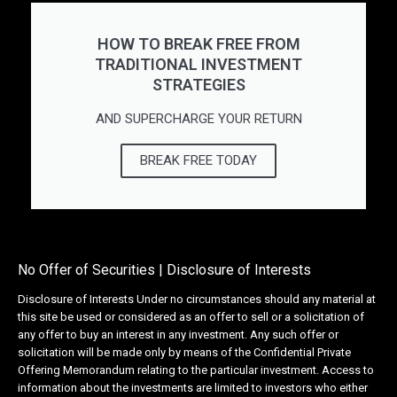
HOW TO BREAK FREE FROM
TRADITIONAL INVESTMENT
STRATEGIES
AND SUPERCHARGE YOUR RETURN
BREAK FREE TODAY
No Offer of Securities | Disclosure of Interests
Disclosure of Interests Under no circumstances should any material at
this site be used or considered as an offer to sell or a solicitation of
any offer to buy an interest in any investment. Any such offer or
solicitation will be made only by means of the Confidential Private
Offering Memorandum relating to the particular investment. Access to
information about the investments are limited to investors who either