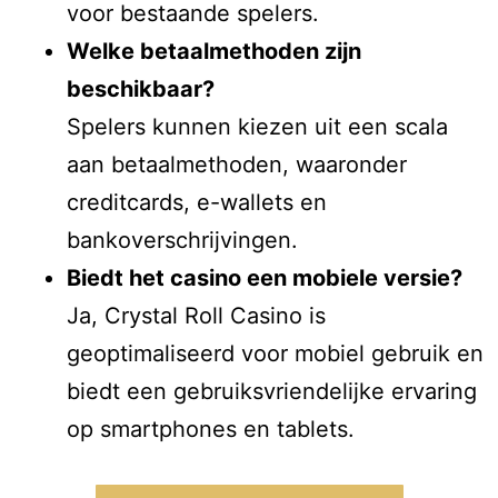
voor bestaande spelers.
Welke betaalmethoden zijn
beschikbaar?
Spelers kunnen kiezen uit een scala
aan betaalmethoden, waaronder
creditcards, e-wallets en
bankoverschrijvingen.
Biedt het casino een mobiele versie?
Ja, Crystal Roll Casino is
geoptimaliseerd voor mobiel gebruik en
biedt een gebruiksvriendelijke ervaring
op smartphones en tablets.