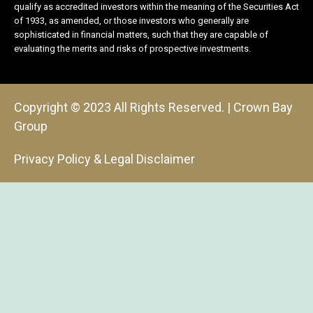
qualify as accredited investors within the meaning of the Securities Act
of 1933, as amended, or those investors who generally are
sophisticated in financial matters, such that they are capable of
evaluating the merits and risks of prospective investments.
Copyright © 2023 All Rights Reserved. | Crown Bay
Group
Privacy Policy & Legal Disclaimer