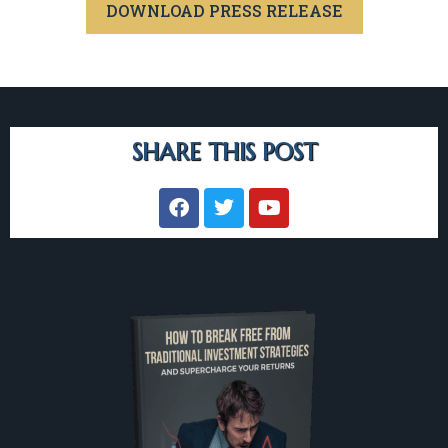
DOWNLOAD PRESS RELEASE
SHARE THIS POST