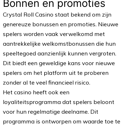
Bonnen en promoties
Crystal Roll Casino staat bekend om zijn
genereuze bonussen en promoties. Nieuwe
spelers worden vaak verwelkomd met
aantrekkelijke welkomstbonussen die hun
speeltegoed aanzienlijk kunnen vergroten.
Dit biedt een geweldige kans voor nieuwe
spelers om het platform uit te proberen
zonder al te veel financieel risico.
Het casino heeft ook een
loyaliteitsprogramma dat spelers beloont
voor hun regelmatige deelname. Dit
programma is ontworpen om waarde toe te