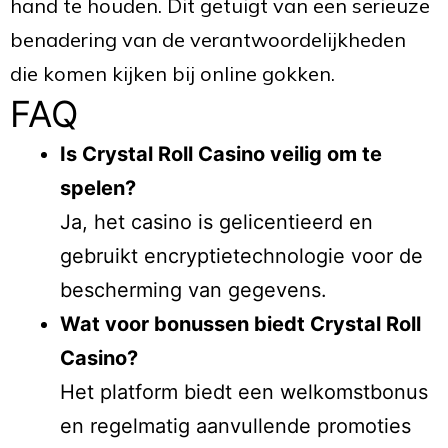
hand te houden. Dit getuigt van een serieuze
benadering van de verantwoordelijkheden
die komen kijken bij online gokken.
FAQ
Is Crystal Roll Casino veilig om te
spelen?
Ja, het casino is gelicentieerd en
gebruikt encryptietechnologie voor de
bescherming van gegevens.
Wat voor bonussen biedt Crystal Roll
Casino?
Het platform biedt een welkomstbonus
en regelmatig aanvullende promoties