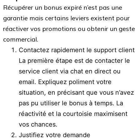
Récupérer un bonus expiré n’est pas une
garantie mais certains leviers existent pour
réactiver vos promotions ou obtenir un geste
commercial.
Contactez rapidement le support client
La première étape est de contacter le
service client via chat en direct ou
email. Expliquez poliment votre
situation, en précisant que vous n’avez
pas pu utiliser le bonus à temps. La
réactivité et la courtoisie maximisent
vos chances.
Justifiez votre demande