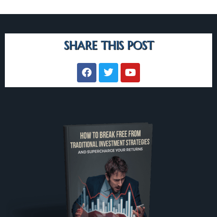
SHARE THIS POST