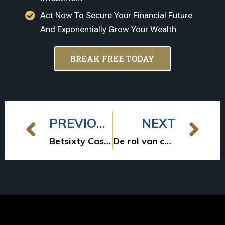
Act Now To Secure Your Financial Future
And Exponentially Grow Your Wealth
BREAK FREE TODAY
PREVIOUS
NEXT
Betsixty Casino: waar elke speler zich thuis voelt
De rol van community feedback in Deloro Casino