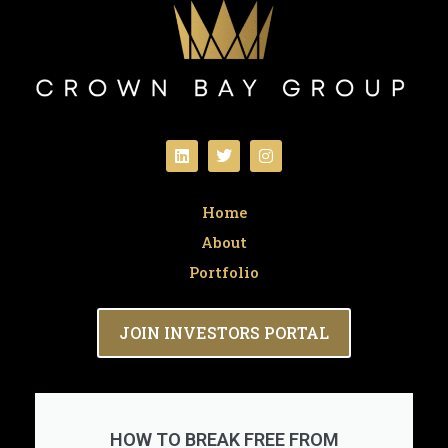
Home
About
Portfolio
JOIN INVESTORS PORTAL
HOW TO BREAK FREE FROM