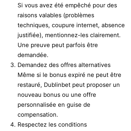
Si vous avez été empêché pour des
raisons valables (problèmes
techniques, coupure internet, absence
justifiée), mentionnez-les clairement.
Une preuve peut parfois être
demandée.
Demandez des offres alternatives
Même si le bonus expiré ne peut être
restauré, Dublinbet peut proposer un
nouveau bonus ou une offre
personnalisée en guise de
compensation.
Respectez les conditions