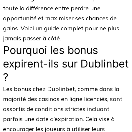
toute la différence entre perdre une
opportunité et maximiser ses chances de
gains. Voici un guide complet pour ne plus
jamais passer à côté.
Pourquoi les bonus
expirent-ils sur Dublinbet
?
Les bonus chez Dublinbet, comme dans la
majorité des casinos en ligne licenciés, sont
assortis de conditions strictes incluant
parfois une date d’expiration. Cela vise à
encourager les joueurs à utiliser leurs