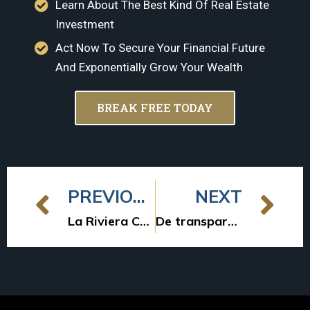
Learn About The Best Kind Of Real Estate
Investment
Act Now To Secure Your Financial Future
And Exponentially Grow Your Wealth
BREAK FREE TODAY
PREVIOUS
NEXT
La Riviera Casino met-il à jour souvent ses conditions générales ?
De transparante bonussen van Winning Casino uitgelegd