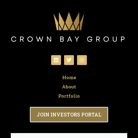
Home
About
Portfolio
JOIN INVESTORS PORTAL