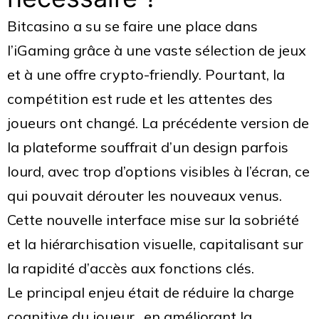
Bitcasino a su se faire une place dans
l’iGaming grâce à une vaste sélection de jeux
et à une offre crypto-friendly. Pourtant, la
compétition est rude et les attentes des
joueurs ont changé. La précédente version de
la plateforme souffrait d’un design parfois
lourd, avec trop d’options visibles à l’écran, ce
qui pouvait dérouter les nouveaux venus.
Cette nouvelle interface mise sur la sobriété
et la hiérarchisation visuelle, capitalisant sur
la rapidité d’accès aux fonctions clés.
Le principal enjeu était de réduire la charge
cognitive du joueur,, en améliorant la