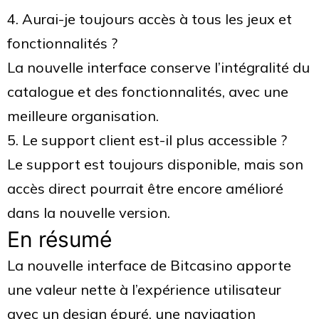
4. Aurai-je toujours accès à tous les jeux et
fonctionnalités ?
La nouvelle interface conserve l’intégralité du
catalogue et des fonctionnalités, avec une
meilleure organisation.
5. Le support client est-il plus accessible ?
Le support est toujours disponible, mais son
accès direct pourrait être encore amélioré
dans la nouvelle version.
En résumé
La nouvelle interface de Bitcasino apporte
une valeur nette à l’expérience utilisateur
avec un design épuré, une navigation