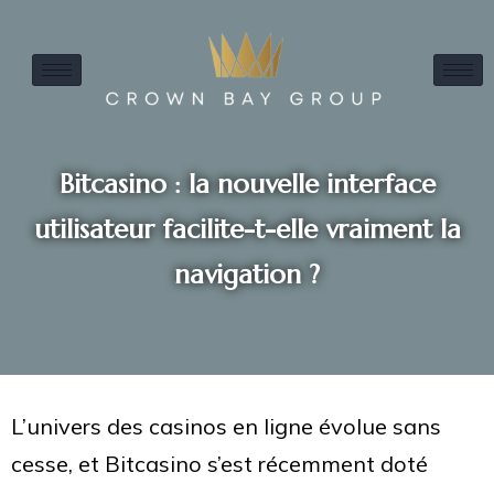
Bitcasino : la nouvelle interface
utilisateur facilite-t-elle vraiment la
navigation ?
L’univers des casinos en ligne évolue sans
cesse, et Bitcasino s’est récemment doté