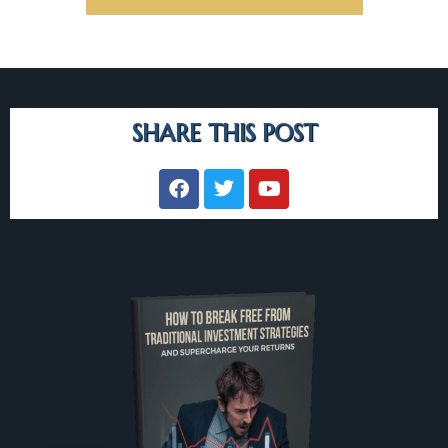
SHARE THIS POST