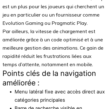
est un plus pour les joueurs qui cherchent un
jeu en particulier ou un fournisseur comme
Evolution Gaming ou Pragmatic Play.
Par ailleurs, la vitesse de chargement est
améliorée grâce à un code optimisé et à une
meilleure gestion des animations. Ce gain de
rapidité réduit les frustrations liées aux
temps d’attente, notamment en mobile.
Points clés de la navigation
améliorée :
Menu latéral fixe avec accès direct aux
catégories principales
Barre de recherche visible en