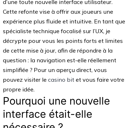
d’une toute nouvelle interface utilisateur.
Cette refonte vise à offrir aux joueurs une
expérience plus fluide et intuitive. En tant que
spécialiste technique focalisé sur l’UX, je
décrypte pour vous les points forts et limites
de cette mise à jour, afin de répondre à la
question : la navigation est-elle réellement
simplifiée ? Pour un aperçu direct, vous
pouvez visiter le
casino bit
et vous faire votre
propre idée.
Pourquoi une nouvelle
interface était-elle
nécessaire ?